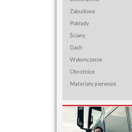
Zabudowa
Pokłady
Ściany
Dach
Wykończenie
Obrotnice
Materiały pierwsze