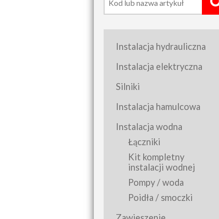
Instalacja hydrauliczna
Instalacja elektryczna
Silniki
Instalacja hamulcowa
Instalacja wodna
Łączniki
Kit kompletny
instalacji wodnej
Pompy / woda
Poidła / smoczki
Zawieszenie