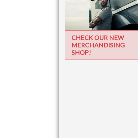
CHECK OUR NEW
MERCHANDISING
SHOP!