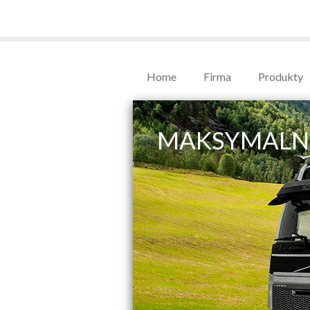
Home
Firma
Produkty
MAKSYMALN