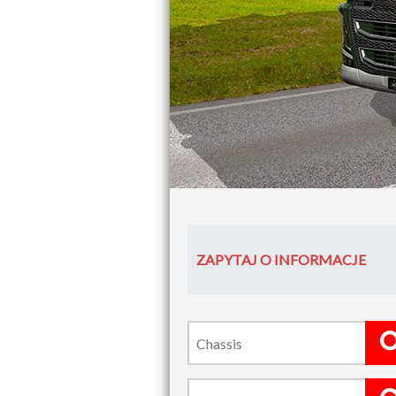
ZAPYTAJ O INFORMACJE