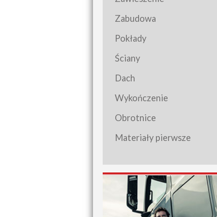
Zabudowa
Pokłady
Ściany
Dach
Wykończenie
Obrotnice
Materiały pierwsze