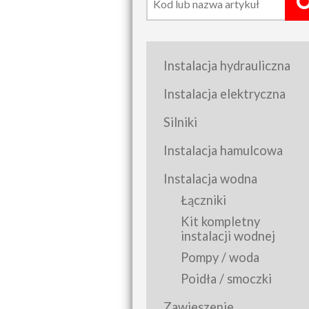
Instalacja hydrauliczna
Instalacja elektryczna
Silniki
Instalacja hamulcowa
Instalacja wodna
Łączniki
Kit kompletny
instalacji wodnej
Pompy / woda
Poidła / smoczki
Zawieszenie