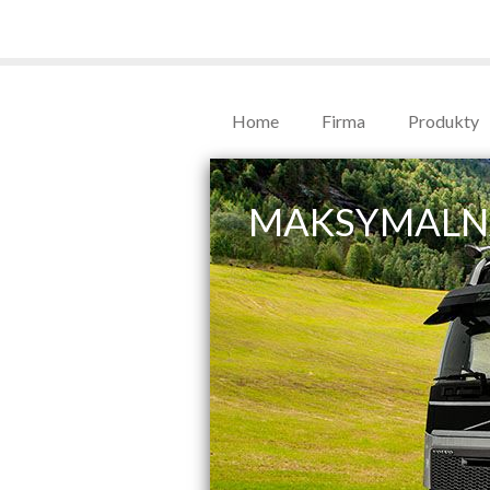
Home
Firma
Produkty
MAKSYMALN