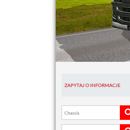
ZAPYTAJ O INFORMACJE