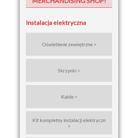
MERCHANDISING SHOP!
Instalacja elektryczna
Oświetlenie zewnętrzne >
Skrzynki >
Kable >
Kit kompletny instalacji elektryczn
>