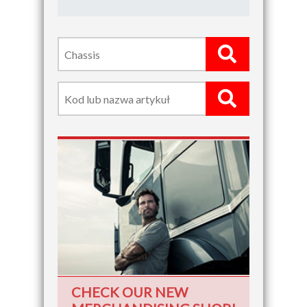
CHECK OUR NEW