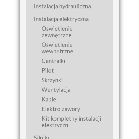
Instalacja hydrauliczna
Instalacja elektryczna
Oświetlenie
zewnętrzne
Oświetlenie
wewnętrzne
Centralki
Pilot
Skrzynki
Wentylacja
Kable
Elektro zawory
Kit kompletny instalacji
elektryczn
Silniki