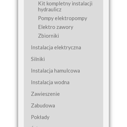
Kit kompletny instalacji
hydraulicz
Pompy elektropompy
Elektro zawory
Zbiorniki
Instalacja elektryczna
Silniki
Instalacja hamulcowa
Instalacja wodna
Zawieszenie
Zabudowa
Pokłady