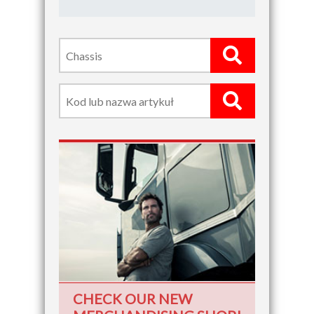
CHECK OUR NEW